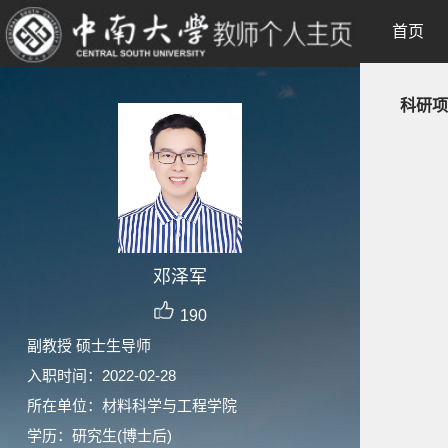
首页
科研项
邓泽军
190
副教授 硕士生导师
入职时间：2022-02-28
所在单位：材料科学与工程学院
学历：研究生(博士后)