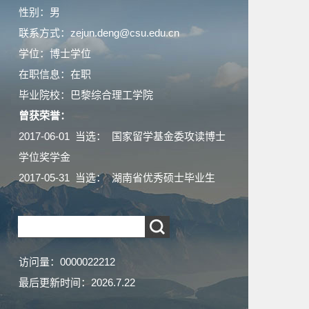
性别：男
联系方式：zejun.deng@csu.edu.cn
学位：博士学位
在职信息：在职
毕业院校：巴黎综合理工学院
曾获荣誉：
2017-06-01 当选： 国家留学基金委攻读博士
学位奖学金
2017-05-31 当选： 湖南省优秀硕士毕业生
访问量：
0000022212
最后更新时间：
2026
.
7
.
22