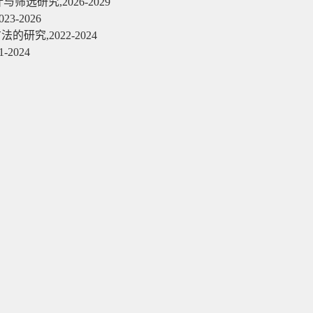
研究,2026-2029
-2026
究,2022-2024
2024