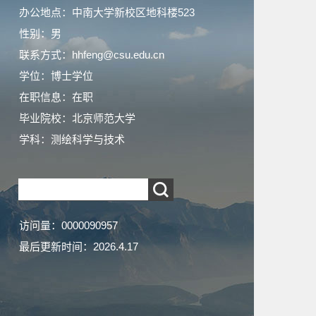
办公地点：中南大学新校区地科楼523
性别：男
联系方式：hhfeng@csu.edu.cn
学位：博士学位
在职信息：在职
毕业院校：北京师范大学
学科：测绘科学与技术
访问量：
0000090957
最后更新时间：
2026
.
4
.
17