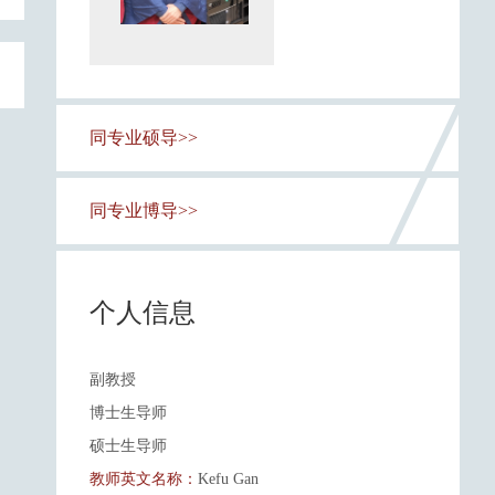
同专业硕导>>
同专业博导>>
个人信息
副教授
博士生导师
硕士生导师
教师英文名称：
Kefu Gan