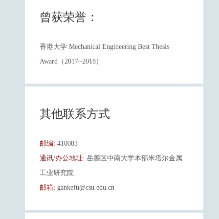
曾获荣誉：
香港大学 Mechanical Engineering Best Thesis
Award（2017~2018）
其他联系方式
邮编:
410083
通讯/办公地址:
岳麓区中南大学本部米塔尔金属
工业研究院
邮箱:
gankefu@csu.edu.cn