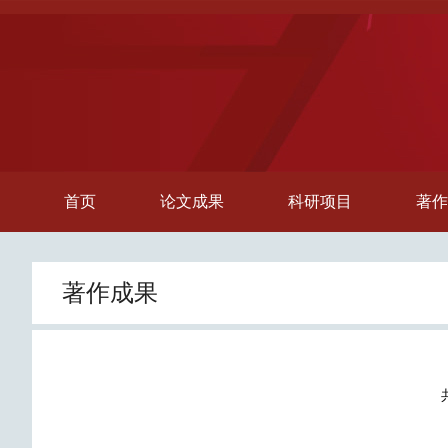
首页
论文成果
科研项目
著作
著作成果