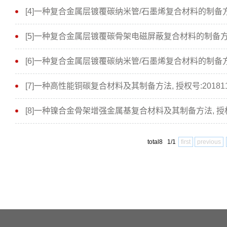
[4]一种复合金属层镀覆碳纳米管/石墨烯复合材料的制备方法, 授
[5]一种复合金属层镀覆碳骨架电磁屏蔽复合材料的制备方法, 授权
[6]一种复合金属层镀覆碳纳米管/石墨烯复合材料的制备方法, 授权
[7]一种高性能铜碳复合材料及其制备方法, 授权号:20181146
[8]一种镍合金骨架增强金属基复合材料及其制备方法, 授权号:2
total8 1/1
first
previous