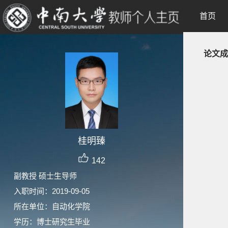
首页
论文成
桂明臻
142
副教授 硕士生导师
入职时间：2019-09-05
所在单位：自动化学院
学历：博士研究生毕业