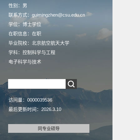
性别：男
联系方式：guimingzhen@csu.edu.cn
学位：博士学位
在职信息：在职
毕业院校：北京航空航天大学
学科：控制科学与工程
电子科学与技术
访问量：
0000039536
最后更新时间：
2026
.
3
.
10
同专业硕导