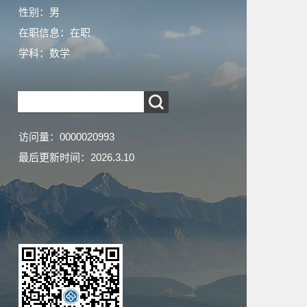
性别：男
在职信息：在职
学科：数学
访问量：
0000020993
最后更新时间：
2026
.
3
.
10