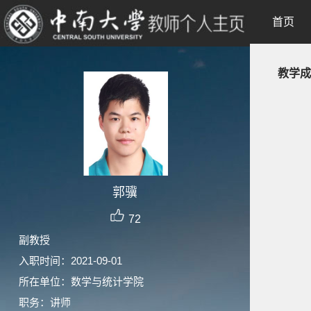
首页
教学成
郭骥
72
副教授
入职时间：2021-09-01
所在单位：数学与统计学院
职务：讲师