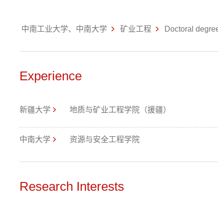
中南工业大学、中南大学
矿业工程
Doctoral degre
Experience
新疆大学
地质与矿业工程学院（援疆）
中南大学
资源与安全工程学院
Research Interests