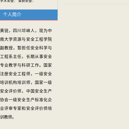
学术荣誉： 曾获荣誉：
个人简介
黄锐，四川邛崃人，现为中
南大学资源与安全工程学院
副教授，暂担任安全科学与
工程系主任，长期从事安全
专业教学与科研工作。国家
注册安全工程师，一级安全
培训机构培训师，国家一级
安全评价师，中国安全生产
协会一级安全生产标准化企
业评审专家和安全评价师培
训教师。