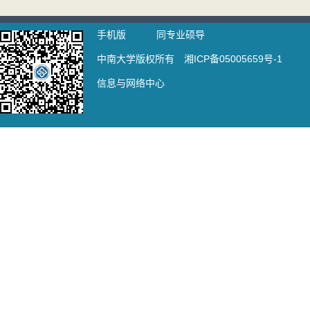
手机版
同专业硕导
中南大学版权所有 湘ICP备05005659号-1
信息与网络中心