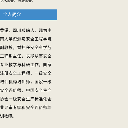
学术荣誉： 曾获荣誉：
个人简介
黄锐，四川邛崃人，现为中
南大学资源与安全工程学院
副教授，暂担任安全科学与
工程系主任，长期从事安全
专业教学与科研工作。国家
注册安全工程师，一级安全
培训机构培训师，国家一级
安全评价师，中国安全生产
协会一级安全生产标准化企
业评审专家和安全评价师培
训教师。