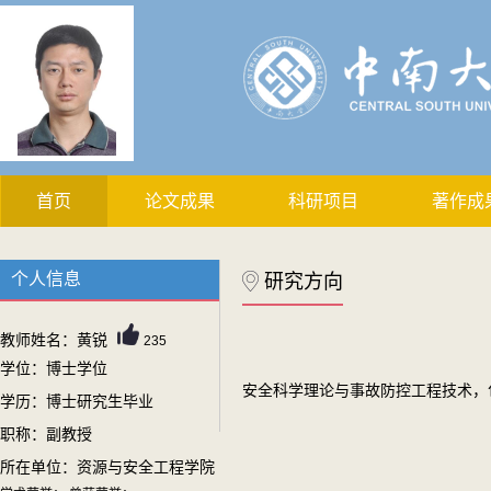
首页
论文成果
科研项目
著作成
个人信息
研究方向
教师姓名：黄锐
235
学位：博士学位
安全科学理论与事故防控工程技术，
学历：博士研究生毕业
职称：副教授
所在单位：资源与安全工程学院