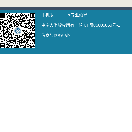
手机版
同专业硕导
中南大学版权所有 湘ICP备05005659号-1
信息与网络中心