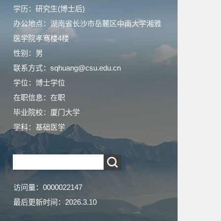
学历：研究生(博士后)
办公地点：湖南省长沙市岳麓区中南大学湘雅
医学院孝骞楼4楼
性别：男
联系方式：sqhuang@csu.edu.cn
学位：博士学位
在职信息：在职
毕业院校：厦门大学
学科：基础医学
访问量：
0000022147
最后更新时间：
2026
.
3
.
10