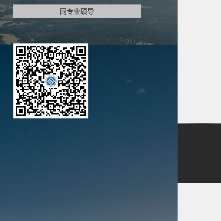
同专业硕导