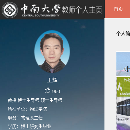
首页
个人简
王辉
960
教授 博士生导师 硕士生导师
所在单位：物理学院
职务：物理系主任
学历：博士研究生毕业