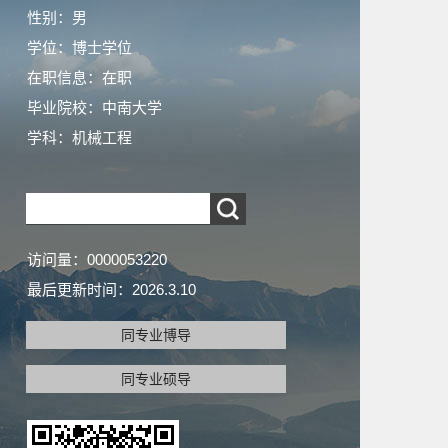
性别：男
学位：博士学位
在职信息：在职
毕业院校：中南大学
学科：机械工程
访问量：
0000053220
最后更新时间：
2026
.
3
.
10
同专业博导
同专业硕导