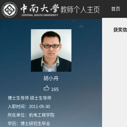
首页
获奖信
胡小舟
165
博士生导师 硕士生导师
入职时间：2011-05-30
所在单位：机电工程学院
学历：博士研究生毕业