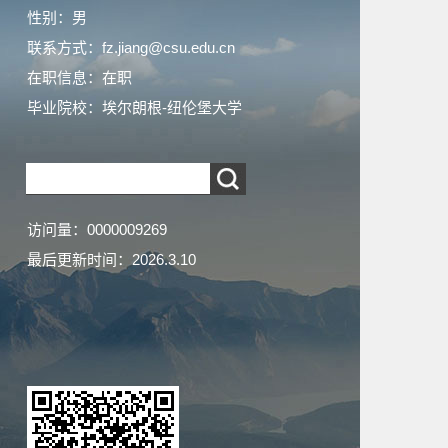
性别：男
联系方式：fz.jiang@csu.edu.cn
在职信息：在职
毕业院校：埃尔朗根-纽伦堡大学
访问量：
0000009269
最后更新时间：
2026
.
3
.
10