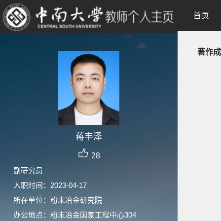
首页
著作成
蒋丰泽
28
副研究员
入职时间：2023-04-17
所在单位：粉末冶金研究院
办公地点：粉末冶金国家工程中心304