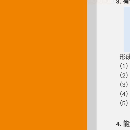
3.
形成
（1
（2
（3
（4
（5
4.