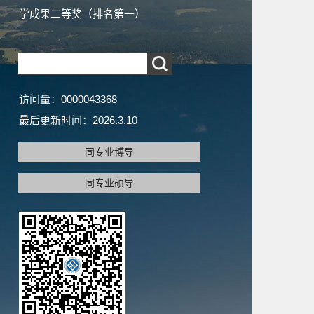
学成果二等奖（排名第一）
访问量：
0000043368
最后更新时间：
2026
.
3
.
10
同专业博导
同专业硕导