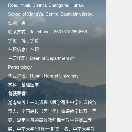
Road, Yuelu District, Changsha, Hunan,
School of XiangYa, Central South University.
性别：男
联系方式：Telephone：86073182650556
学位：博士学位
在职信息：在职
主要任职：Dean of Department of
Parasitology
毕业院校：Hunan Normal University
学科：基础医学
曾获荣誉：
湖南省线上一流课程《医学寄生虫学》课程负
责人、全国高校（医学类）微课教学比赛一等
奖、湖南省普通高校教师课堂教学竞赛二等
奖、中南大学“讲课十佳”第一名、中南大学教