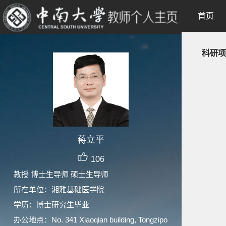
首页
科研项
蒋立平
106
教授 博士生导师 硕士生导师
所在单位：湘雅基础医学院
学历：博士研究生毕业
办公地点：No. 341 Xiaoqian building, Tongzipo