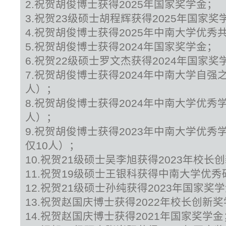
2.祝贺胡俊博士获得2025年国家奖学金；
3.祝贺23级硕士胡程辉获得2025年国家奖
4.祝贺胡俊博士获得2025年中南大学优秀
5.祝贺胡俊博士获得2024年国家奖学金；
6.祝贺22级硕士罗文杰获得2024年国家奖
7.祝贺胡俊博士获得2024年中南大学自强
人）；
8.祝贺胡俊博士获得2024年中南大学优秀
人）；
9.祝贺胡俊博士获得2023年中南大学优
仅10人）；
10.祝贺21级硕士吴李旭获得2023年校长
11.祝贺19级硕士王银科获得中南大学优
12.祝贺21级硕士孙纯获得2023年国家奖
13.祝贺赵国庆博士获得2022年校长创新
14.祝贺赵国庆博士获得2021年国家奖学金