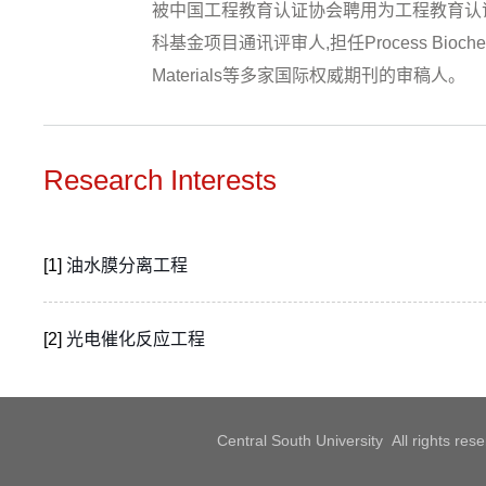
被中国工程教育认证协会聘用为工程教育认
科基金项目通讯评审人,担任Process Biochemistry
Materials等多家国际权威期刊的审稿人。
Research Interests
[1]
油水膜分离工程
[2]
光电催化反应工程
Central South University All rights