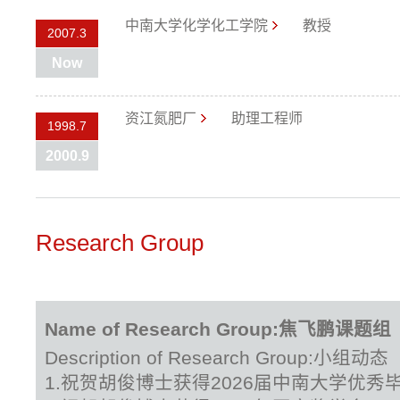
中南大学化学化工学院
教授
2007.3
Now
资江氮肥厂
助理工程师
1998.7
2000.9
Research Group
Name of Research Group:焦飞鹏课题组
Description of Research Group:小组动态
1.祝贺胡俊博士获得2026届中南大学优秀