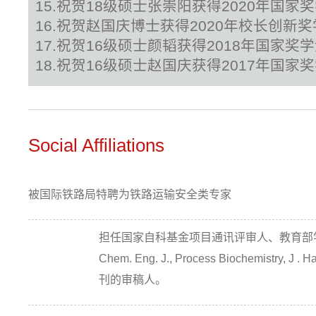
15.祝贺18级硕士张崇阳获得2020年国家
16.祝贺赵国庆博士获得2020年校长创新
17.祝贺16级硕士颜韬获得2018年国家奖
18.祝贺16级硕士赵国庆获得2017年国家
Social Affiliations
被国际铁路局特聘为铁路运输安全类专家
担任国家自科基金项目通讯评审人、教育部
Chem. Eng. J., Process Biochemistry, J
刊的审稿人。