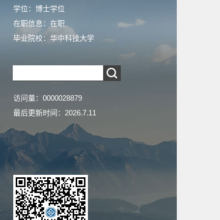
学位：博士学位
在职信息：在职
毕业院校：华中科技大学
访问量：
0000028879
最后更新时间：
2026
.
7
.
11