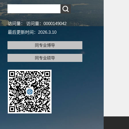
访问量：
访问量：
0000149042
最后更新时间：
2026
.
3
.
10
同专业博导
同专业硕导