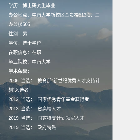
学历：博士研究生毕业
办公地点：中南大学新校区金贵楼513-1、三
办公楼505
性别：男
学位：博士学位
在职信息：在职
毕业院校：中南大学
学术荣誉：
2006 当选： 教育部“新世纪优秀人才支持计
划“入选者
2012 当选： 国家优秀青年基金获得者
2013 当选： 省高端人才
2019 当选： 国家特支计划领军人才
2019 当选： 政府特贴