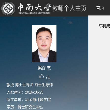
首页
专利成
梁彦杰
71
教授 博士生导师 硕士生导师
入职时间：2016-10-25
所在单位：冶金与环境学院
学历：博士研究生毕业