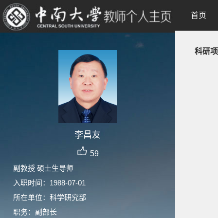
首页
科研项
李昌友
59
副教授 硕士生导师
入职时间：1988-07-01
所在单位：科学研究部
职务：副部长