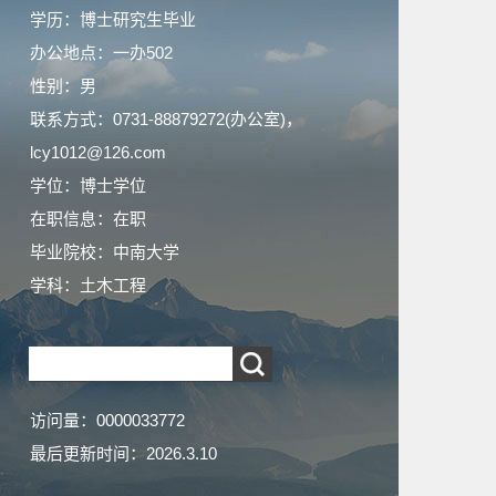
学历：博士研究生毕业
办公地点：一办502
性别：男
联系方式：0731-88879272(办公室)，
lcy1012@126.com
学位：博士学位
在职信息：在职
毕业院校：中南大学
学科：土木工程
访问量：
0000033772
最后更新时间：
2026
.
3
.
10