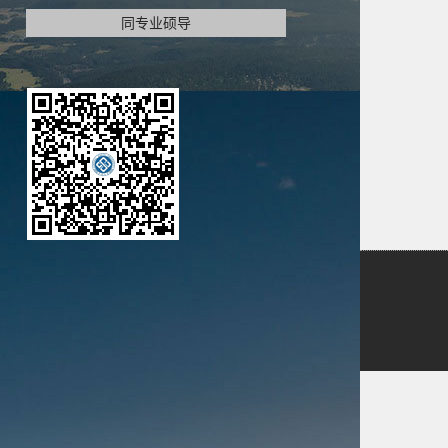
同专业硕导