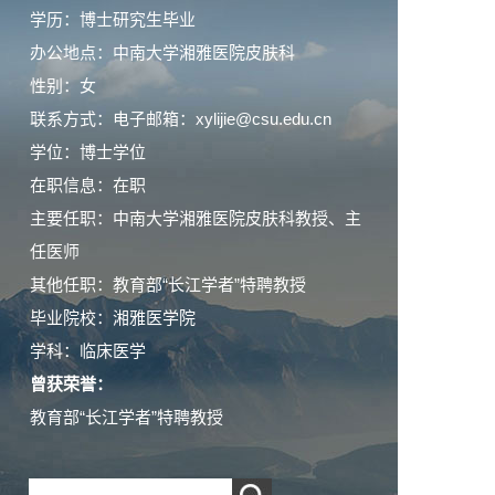
学历：博士研究生毕业
办公地点：中南大学湘雅医院皮肤科
性别：女
联系方式：电子邮箱：xylijie@csu.edu.cn
学位：博士学位
在职信息：在职
主要任职：中南大学湘雅医院皮肤科教授、主
任医师
其他任职：教育部“长江学者”特聘教授
毕业院校：湘雅医学院
学科：临床医学
曾获荣誉：
教育部“长江学者”特聘教授