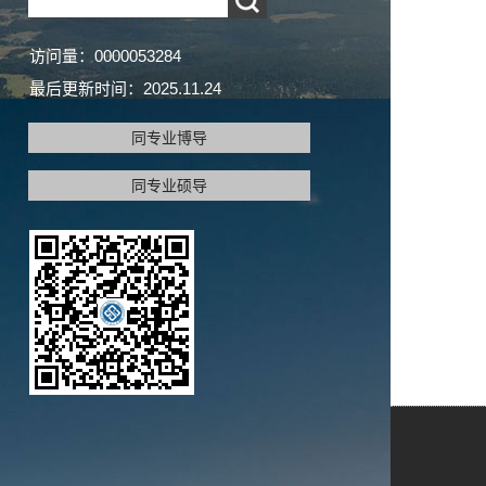
访问量：
0000053284
最后更新时间：
2025
.
11
.
24
同专业博导
同专业硕导