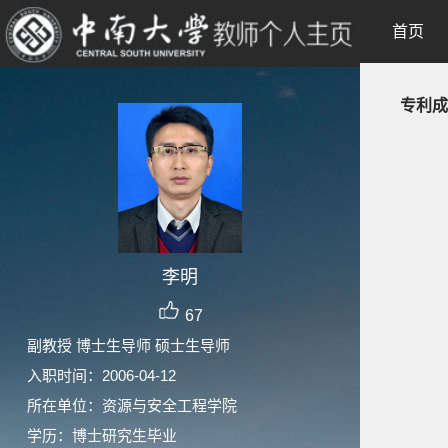
首页
专利成
李明
67
副教授 博士生导师 硕士生导师
入职时间：2006-04-12
所在单位：资源与安全工程学院
学历：博士研究生毕业