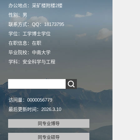
办公地点：采矿楼附楼2楼
性别：男
联系方式：QQ：18173795
学位：工学博士学位
在职信息：在职
毕业院校：中南大学
学科：安全科学与工程
访问量：
0000056779
最后更新时间：
2026
.
3
.
10
同专业博导
同专业硕导