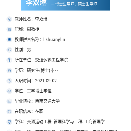
李双琳
— 博士生导师、硕士生导师
教师姓名：李双琳
职称：副教授
教师拼音名称：lishuanglin
性别：男
所在单位：交通运输工程学院
学历：研究生(博士)毕业
入职时间：2021-09-02
学位：工学博士学位
毕业院校：西南交通大学
在职信息：在职
学科：交通运输工程. 管理科学与工程. 工商管理学