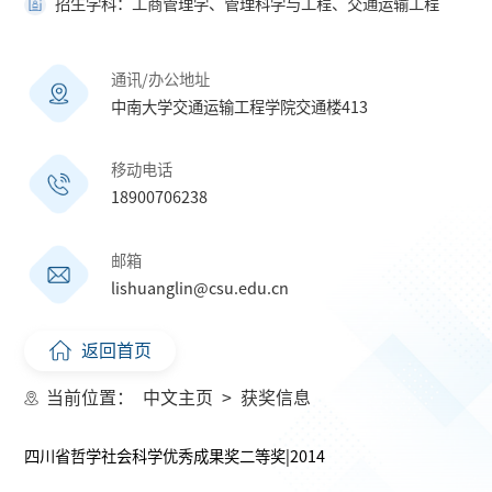
招生学科：工商管理学、管理科学与工程、交通运输工程
通讯/办公地址
中南大学交通运输工程学院交通楼413
移动电话
18900706238
邮箱
lishuanglin@csu.edu.cn
返回首页
当前位置：
中文主页
>
获奖信息
四川省哲学社会科学优秀成果奖二等奖|2014