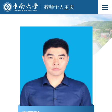
教师个人主页