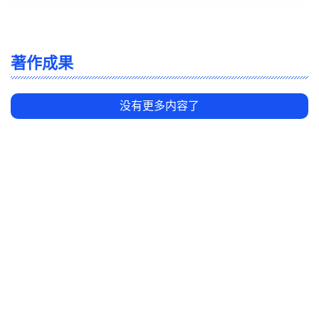
著作成果
没有更多内容了