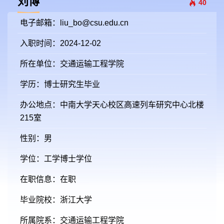
刘博
40
电子邮箱：
liu_bo@csu.edu.cn
入职时间：2024-12-02
所在单位：交通运输工程学院
学历：博士研究生毕业
办公地点：中南大学天心校区高速列车研究中心北楼
215室
性别：男
学位：工学博士学位
在职信息：在职
毕业院校：浙江大学
所属院系：交通运输工程学院