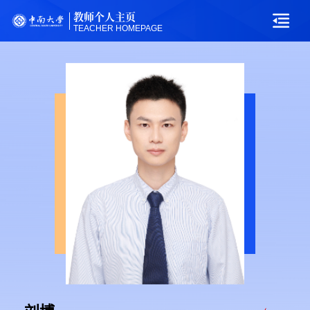
教师个人主页
TEACHER HOMEPAGE