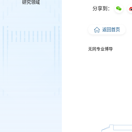
研究领域
分享到：
返回首页
无同专业博导