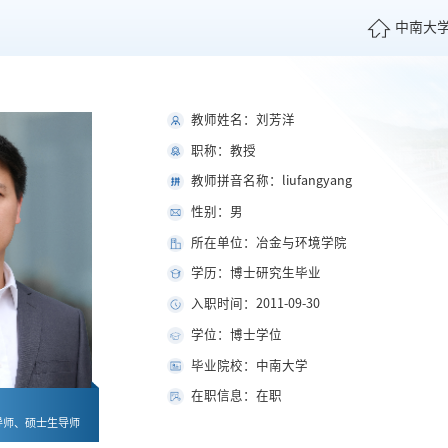
中南大
教师姓名：刘芳洋
职称：教授
教师拼音名称：liufangyang
性别：男
所在单位：冶金与环境学院
学历：博士研究生毕业
入职时间：2011-09-30
学位：博士学位
毕业院校：中南大学
在职信息：在职
导师、硕士生导师