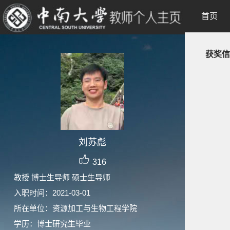
首页
获奖信
刘苏彪
316
教授 博士生导师 硕士生导师
入职时间：2021-03-01
所在单位：资源加工与生物工程学院
学历：博士研究生毕业