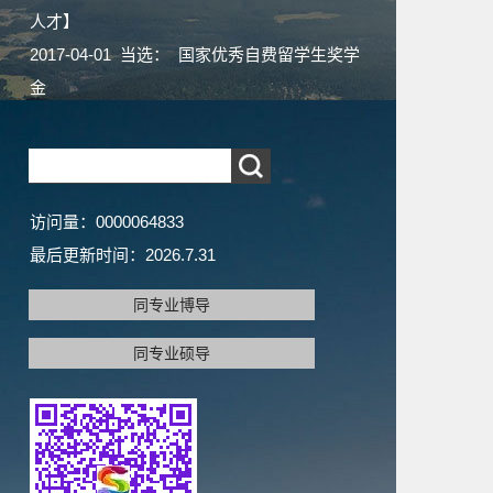
人才】
2017-04-01 当选： 国家优秀自费留学生奖学
金
访问量：
0000064833
最后更新时间：
2026
.
7
.
31
同专业博导
同专业硕导