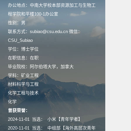
办公地点：中南大学校本部资源加工与生物工
程学院和平楼100-1办公室
性别：男
联系方式：subiao@csu.edu.cn 微信：
CSU_Subiao
学位：博士学位
在职信息：在职
毕业院校：阿尔伯塔大学，加拿大
学科：矿业工程
材料科学与工程
化学工程与技术
化学
曾获荣誉：
2024-11-01 当选： 小米【青年学者】
2020-11-01 当选： 中组部【海外高层次青年