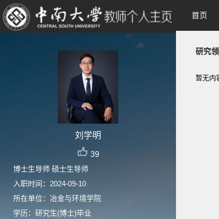
首页
研究领
暂无内
刘学明
39
博士生导师 硕士生导师
入职时间：2024-09-10
所在单位：冶金与环境学院
学历：研究生(博士)毕业