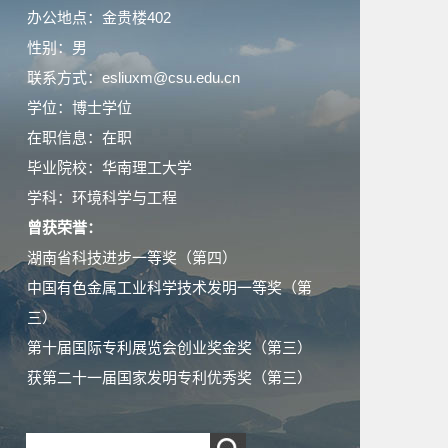
办公地点：金贵楼402
性别：男
联系方式：esliuxm@csu.edu.cn
学位：博士学位
在职信息：在职
毕业院校：华南理工大学
学科：环境科学与工程
曾获荣誉：
湖南省科技进步一等奖（第四）
中国有色金属工业科学技术发明一等奖（第
三）
第十届国际专利展览会创业奖金奖（第三）
获第二十一届国家发明专利优秀奖（第三）