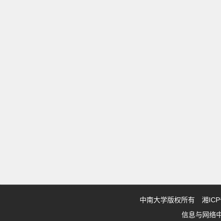
中南大学版权所有 湘ICP备0
信息与网络