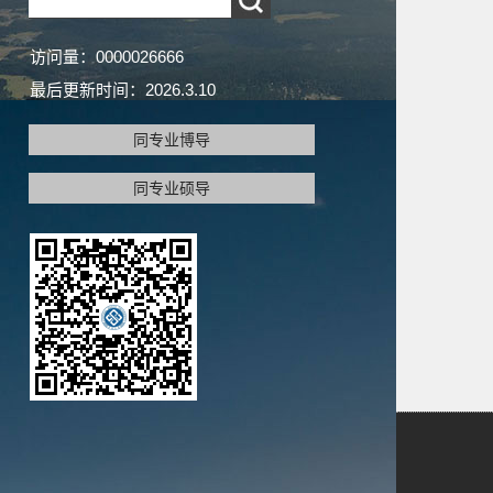
访问量：
0000026666
最后更新时间：
2026
.
3
.
10
同专业博导
同专业硕导