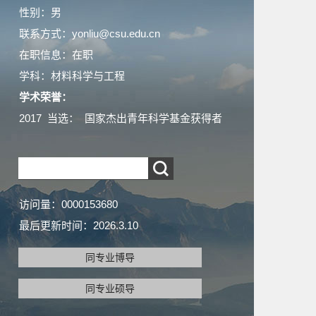
性别：男
联系方式：yonliu@csu.edu.cn
在职信息：在职
学科：材料科学与工程
学术荣誉：
2017 当选： 国家杰出青年科学基金获得者
访问量：
0000153680
最后更新时间：
2026
.
3
.
10
同专业博导
同专业硕导