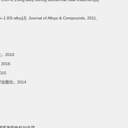
i–1.8Si alloy[J]. Journal of Alloys & Compounds, 2011,
，2010
016
15
出版社，2014
家发明专利30余项。