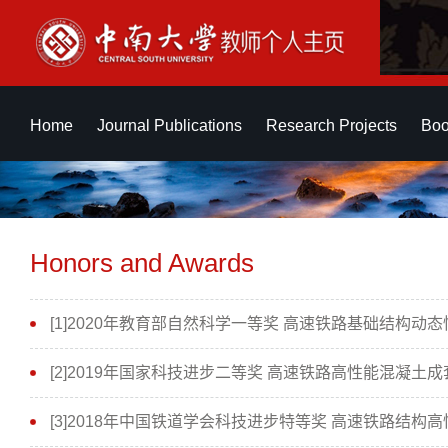
Home
Journal Publications
Research Projects
Boo
Honors and Awards
[1]2020年教育部自然科学一等奖 高速铁路基础结构动态
[2]2019年国家科技进步二等奖 高速铁路高性能混凝土成
[3]2018年中国铁道学会科技进步特等奖 高速铁路结构高