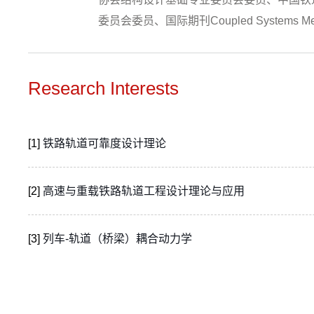
委员会委员、国际期刊Coupled Systems Me
Research Interests
[1]
铁路轨道可靠度设计理论
[2]
高速与重载铁路轨道工程设计理论与应用
[3]
列车-轨道（桥梁）耦合动力学