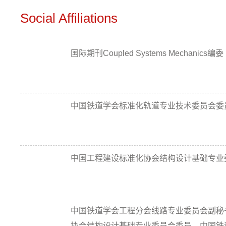
Social Affiliations
国际期刊Coupled Systems Mechanics编委
中国铁道学会标准化轨道专业技术委员会委
中国工程建设标准化协会结构设计基础专业
中国铁道学会工程分会线路专业委员会副秘
协会结构设计基础专业委员会委员、中国铁