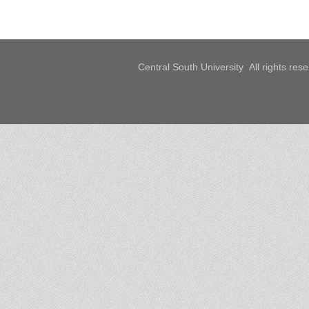
Central South University All rights