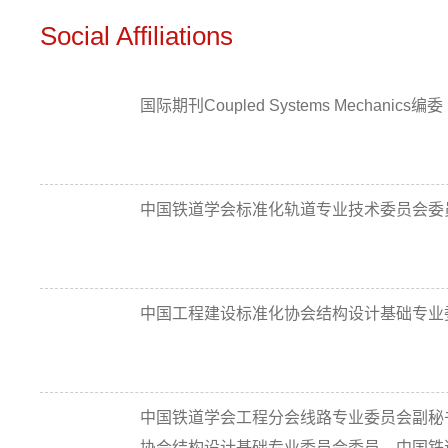
Social Affiliations
国际期刊Coupled Systems Mechanics编委
中国铁道学会标准化轨道专业技术委员会委
中国工程建设标准化协会结构设计基础专业
中国铁道学会工程分会线路专业委员会副秘
协会结构设计基础专业委员会委员、中国铁