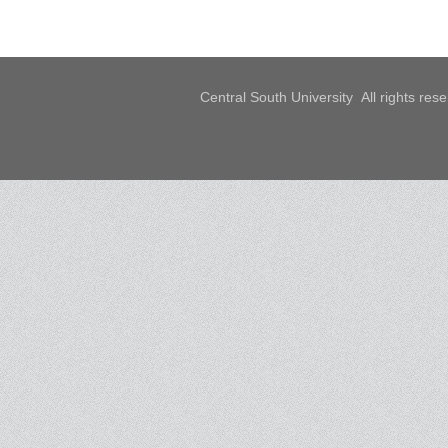
Central South University All rights