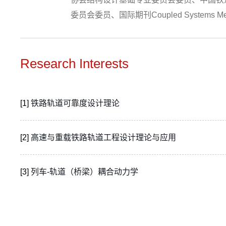
委员会委员、国际期刊Coupled Systems Me
Research Interests
[1]
铁路轨道可靠度设计理论
[2]
高速与重载铁路轨道工程设计理论与应用
[3]
列车-轨道（桥梁）耦合动力学