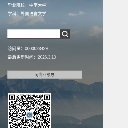
毕业院校：中南大学
学科：外国语言文学
访问量：
0000023429
最后更新时间：
2026
.
3
.
10
同专业硕导