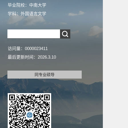
毕业院校：中南大学
学科：外国语言文学
访问量：
0000023411
最后更新时间：
2026
.
3
.
10
同专业硕导