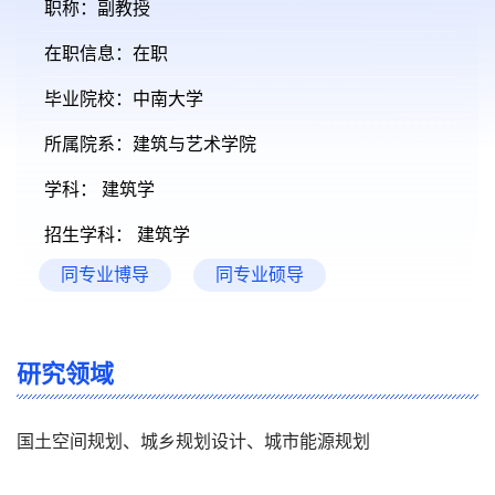
职称：副教授
在职信息：在职
毕业院校：中南大学
所属院系：建筑与艺术学院
学科： 建筑学
招生学科： 建筑学
同专业博导
同专业硕导
研究领域
国土空间规划、城乡规划设计、城市能源规划