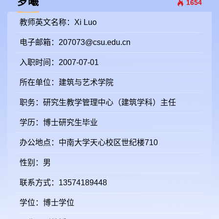
罗曦
1654
教师英文名称：Xi Luo
电子邮箱：
207073@csu.edu.cn
入职时间：2007-07-01
所在单位：建筑与艺术学院
职务：研究生教学管理中心（建筑学科）主任
学历：博士研究生毕业
办公地点：中南大学天心校区世纪楼710
性别：男
联系方式：13574189448
学位：博士学位