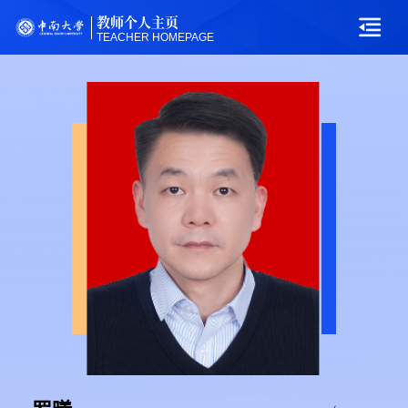
教师个人主页
TEACHER HOMEPAGE