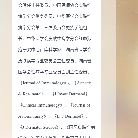
会候任主任委员、中国医师协会皮肤性
研究优秀成果奖 国际皮肤科联盟杰出贡献奖
病学分会常务委员、中华医学会皮肤性
病学分会第十三届委员会免疫学组组
长、中华医学会皮肤性病学分会红斑狼
疮研究中心首席科学家、湖南省医学会
皮肤病学专业委员会主任委员、湖南省
医学会性病学专业委员会副主任委员；
《Journal of Immunology》、《Arthritis
& Rheumatol》、《J Invest Dermatol》、
《Clinical Immunology》、《Journal of
Autoimmunity》、《Br J Dermatol》、
《J Dermatol Science》、《国际皮肤性病