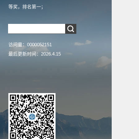
等奖，排名第一；
访问量：
0000052151
最后更新时间：
2026
.
4
.
15