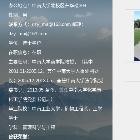
办公地点：中南大学北校区升华楼304
性别：男
联系方式：rlzy_ma@163.com 邮箱：
rlzy_ma@163.com
学位：博士学位
在职信息：在职
主要任职：中南大学商学院教授；（其中
2001.01-2005.12，兼任中南大学人事处副处
长；2005.12-2013.05，兼任中南大学法学院党
委书记；2013.05-至今，兼任中南大学化学与
化工学院党委书记。）
毕业院校：中南工业大学，矿物工程系，工学
学士
学科：管理科学与工程
曾获荣誉：