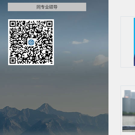
同专业硕导