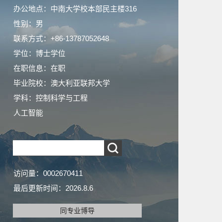
办公地点：中南大学校本部民主楼316
性别：男
联系方式：+86-13787052648
学位：博士学位
在职信息：在职
毕业院校：澳大利亚联邦大学
学科：控制科学与工程
人工智能
访问量：
0002670411
最后更新时间：
2026
.
8
.
6
同专业博导