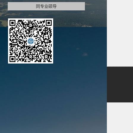
同专业硕导