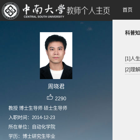
首页
科普知
[1]
[2]
周晓君
2290
教授 博士生导师 硕士生导师
入职时间：2014-12-23
所在单位：自动化学院
学历：博士研究生毕业