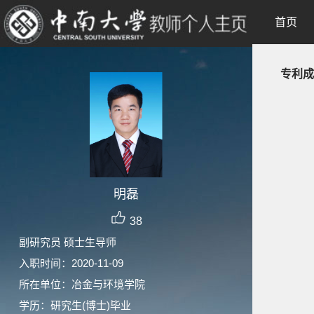
首页
专利成
明磊
38
副研究员 硕士生导师
入职时间：2020-11-09
所在单位：冶金与环境学院
学历：研究生(博士)毕业