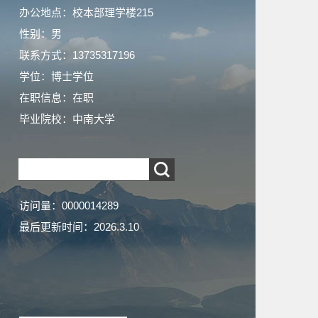
办公地点：校本部理学楼215
性别：男
联系方式：13735317196
学位：博士学位
在职信息：在职
毕业院校：中南大学
访问量：
0000014289
最后更新时间：
2026
.
3
.
10