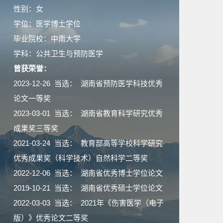
性别：女
学位：医学博士学位
毕业院校：中南大学
学科：公共卫生与预防医学
曾获荣誉：
2023-12-26 当选： 湖南省预防医学科技优秀
论文一等奖
2023-03-01 当选： 湖南省教育科学研究优秀
成果奖三等奖
2021-03-24 当选： 教育部高等学校科学研究
优秀成果奖（科学技术）自然科学二等奖
2022-12-06 当选： 湖南省优秀博士学位论文
2019-10-21 当选： 湖南省优秀硕士学位论文
2022-03-03 当选： 2021年《伤害医学（电子
版）》优秀论文二等奖