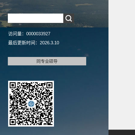
访问量：
0000033927
最后更新时间：
2026
.
3
.
10
同专业硕导