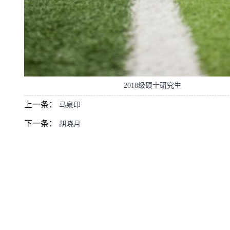
2018级硕士研究生
上一条：
马泉印
下一条：
胡晓月