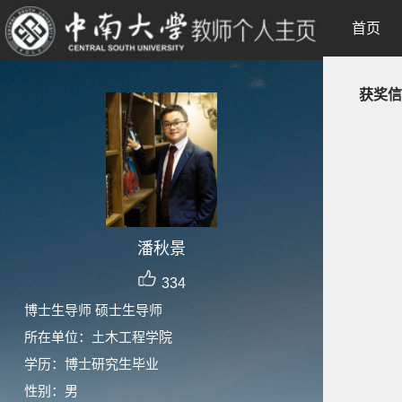
首页
获奖信
潘秋景
334
博士生导师 硕士生导师
所在单位：土木工程学院
学历：博士研究生毕业
性别：男