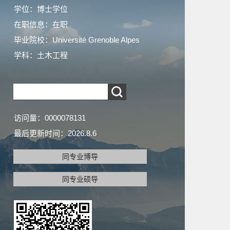
学位：博士学位
在职信息：在职
毕业院校：Université Grenoble Alpes
学科：土木工程
访问量：
0000078131
最后更新时间：
2026
.
8
.
6
同专业博导
同专业硕导