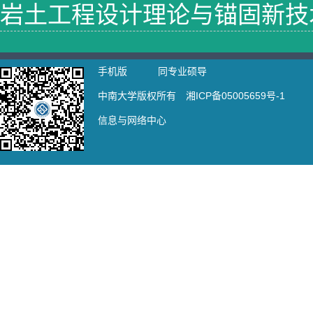
岩土工程设计理论与锚固新技
手机版
同专业硕导
中南大学版权所有 湘ICP备05005659号-1
信息与网络中心