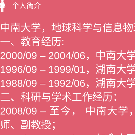
个人简介
中南大学，地球科学与信息物
一、教育经历:
2000/09 – 2004/06
1996/09 – 1999/01，
1988/09 – 1992/06，
二、科研与学术工作经历：
2008/09 – 至今， 中
师、副教授；