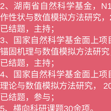
2、湖南省自然科学基金，N1
作性状与数值模拟方法研究，2011
已结题，主持；
3、国家自然科学基金面上项目
锚固机理与数值模拟方法研究，200
已结题，主持；
4、国家自然科学基金面上项目
理论与数值模拟方法研究， 2005
已结题，参与；
5、横向科研课题30余项。