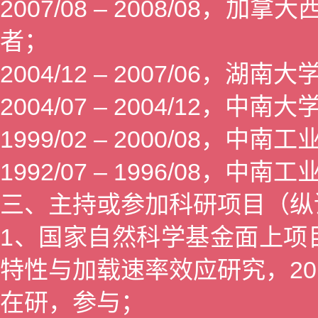
2007/08 – 2008/08
者；
2004/12 – 2007/06
2004/07 – 2004/12
1999/02 – 2000/08
1992/07 – 1996/08
三、主持或参加科研项目（纵
1、国家自然科学基金面上项目
特性与加载速率效应研究，2016/
在研，参与；