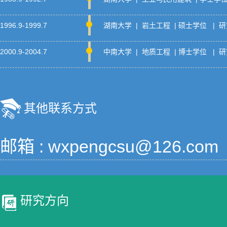
1996.9-1999.7
湖南大学 | 岩土工程 | 硕士学位 | 
2000.9-2004.7
中南大学 | 地质工程 | 博士学位 | 
其他联系方式
邮箱 :
wxpengcsu@126.com
研究方向