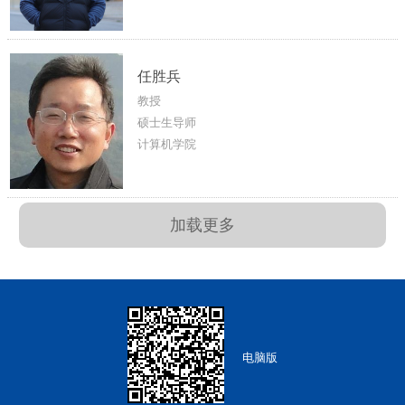
任胜兵
教授
硕士生导师
计算机学院
加载更多
电脑版