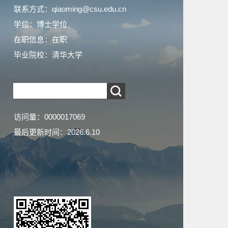
联系方式：qiaoming@csu.edu.cn
学位：博士学位
在职信息：在职
毕业院校：清华大学
访问量：
0000017069
最后更新时间：
2026
.
6
.
10