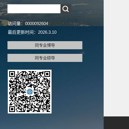
访问量：
0000092604
最后更新时间：
2026
.
3
.
10
同专业博导
同专业硕导