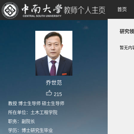
首页
研究领
暂无内
乔世范
215
教授 博士生导师 硕士生导师
所在单位：土木工程学院
职务：副院长
学历：博士研究生毕业