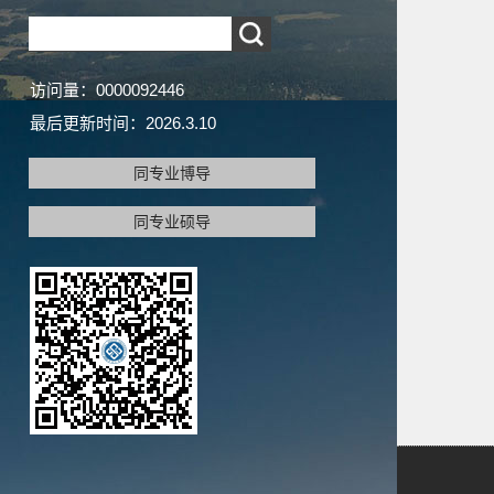
访问量：
0000092446
最后更新时间：
2026
.
3
.
10
同专业博导
同专业硕导