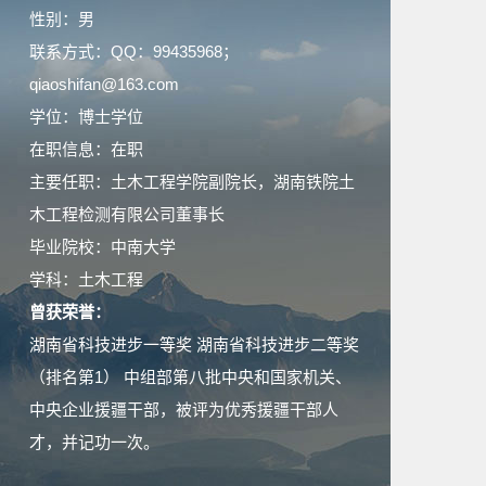
性别：男
联系方式：QQ：99435968；
qiaoshifan@163.com
学位：博士学位
在职信息：在职
主要任职：土木工程学院副院长，湖南铁院土
木工程检测有限公司董事长
毕业院校：中南大学
学科：土木工程
曾获荣誉：
湖南省科技进步一等奖 湖南省科技进步二等奖
（排名第1） 中组部第八批中央和国家机关、
中央企业援疆干部，被评为优秀援疆干部人
才，并记功一次。