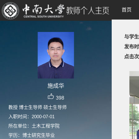
首页
与学生
发布时
点击次
施成华
398
教授 博士生导师 硕士生导师
入职时间：2000-07-01
所在单位：土木工程学院
学历：博士研究生毕业