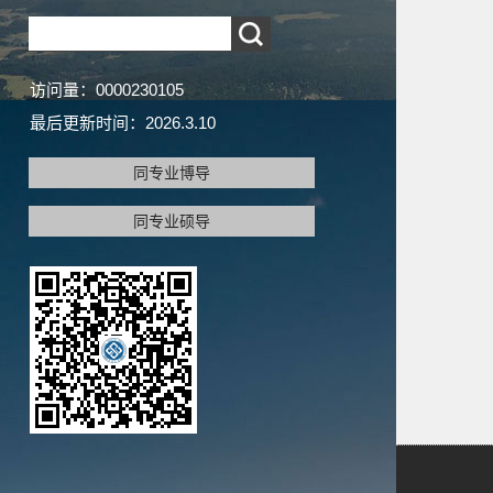
访问量：
0000230105
最后更新时间：
2026
.
3
.
10
同专业博导
同专业硕导